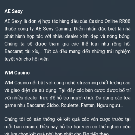
AE Sexy
AE Sexy là đơn vị hợp tác hàng đầu của Casino Online RR88
thuộc công ty AE Sexy Gaming. Điểm nhấn đặc biệt là nhà
phát hành hợp tác với nhiều dealer xinh đẹp và nóng bỏng.
Chúng ta sẽ được tham gia các thể loại như rồng hổ,
Baccarat, tài xỉu,… Tất cả đều mang đến những trải nghiệm
tuyệt vời cho hội viên.
WM Casino
WM Casino nổi bật với công nghệ streaming chất lượng cao
và giao diện dễ sử dụng. Tại đây các bàn cược được bố trí
với nhiều dealer trực để hỗ trợ người chơi. Đa dạng các tựa
game như Baccarat, Sicbo, Roulette, Fantan, Ngưu ngưu…
Chúng tôi có sẵn thống kê kết quả các ván cược trước tại
mỗi bàn casino. Điều này hỗ trợ hội viên có thể nghiên cứu
và lựa chọn kết quả phù hợp nhất cho lần tiếp theo.