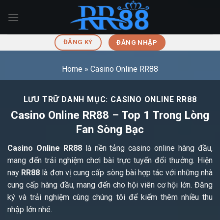
Bỏ
qua
nội
dung
ĐĂNG KÝ
ĐĂNG NHẬP
Home
»
Casino Online RR88
LƯU TRỮ DANH MỤC:
CASINO ONLINE RR88
Casino Online RR88 – Top 1 Trong Lòng
Fan Sòng Bạc
Casino Online RR88
là nền tảng casino online hàng đầu,
mang đến trải nghiệm chơi bài trực tuyến đổi thưởng. Hiện
nay
RR88
là đơn vị cung cấp sòng bài hợp tác với những nhà
cung cấp hàng đầu, mang đến cho hội viên cơ hội lớn. Đăng
ký và trải nghiệm cùng chúng tôi để kiếm thêm nhiều thu
nhập lớn nhé.