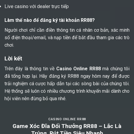
Live casino với dealer trực tiếp
Làm thế nào để đăng ký tài khoản RR88?
Người chơi chỉ cần điền thông tin cá nhân cơ bản, xác minh
số điện thoại/email, và nạp tiền để bắt đầu tham gia các trò
chơi.
Lời kết
Trên đây là thông tin về
Casino Online RR88
mà chúng tôi
đã tổng hợp lại. Hãy đăng ký RR88 ngay hôm nay để được
trải nghiệm cá cược hấp dẫn tại các sòng bài của chúng tôi.
Hệ thống sẽ luôn có nhiều chương trình khuyến mãi dành cho
hội viên nên đừng bỏ qua nhé.
CASINO ONLINE RR88
Game Xóc Đĩa Đổi Thưởng RR88 – Lắc Là
Trúng, Rút Tiền Siêu Nhanh