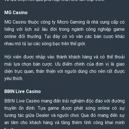
MG Casino
MG Casino thuộc công ty Micro Gaming là nhà cung cấp có
tiếng với lịch sử lâu đời trong ngành công nghiệp game
online đổi thưởng. Tại đây có vô vàn các bàn cược khác
nhau mô tả lại các sòng bạc trên thế giới.
Hội viên được nhập vào thành khách hàng và có thể thoải
mái lựa chọn bàn cược. Ưu điểm chính của đơn vị là giao
diện trực quan, thân thiện với người dùng cho nên rất được
yêu thích.
BBIN Live Casino
BBIN Live Casino mang đến trải nghiệm độc đáo với đường
truyền ổn định. Tựa game được phát sóng online có sự
tương tác giữa Dealer và người chơi. Qua đó mang đến sự
an tâm cho khách hàng và tăng thêm tính công khai minh