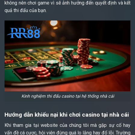
không nên chơi game
vì sẽ ảnh hưởng đến quyết định và kết
quả thi đấu của bạn.
Kinh nghiệm thi đấu casino tại hệ thống nhà cái
Hướng dẫn khiếu nại khi chơi casino tại nhà cái
Khi tham gia tại website của chúng tôi mà gặp sự cố hay
vấn đề cá cược, hội viên đừng quá lo lắng hay đổ lỗi. Trường