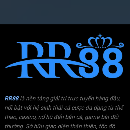
RR88
là nền tảng giải trí trực tuyến hàng đầu,
nổi bật với hệ sinh thái cá cược đa dạng từ thể
thao, casino, nổ hũ đến bắn cá, game bài đổi
thưởng. Sở hữu giao diện thân thiện, tốc độ