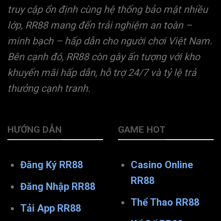
truy cập ổn định cùng hệ thống bảo mật nhiều
lớp, RR88 mang đến trải nghiệm an toàn –
minh bạch – hấp dẫn cho người chơi Việt Nam.
Bên cạnh đó, RR88 còn gây ấn tượng với kho
khuyến mãi hấp dẫn, hỗ trợ 24/7 và tỷ lệ trả
thưởng cạnh tranh.
HƯỚNG DẪN
GAME HOT
Đăng Ký RR88
Casino Online
RR88
Đăng Nhập RR88
Thể Thao RR88
Tải App RR88